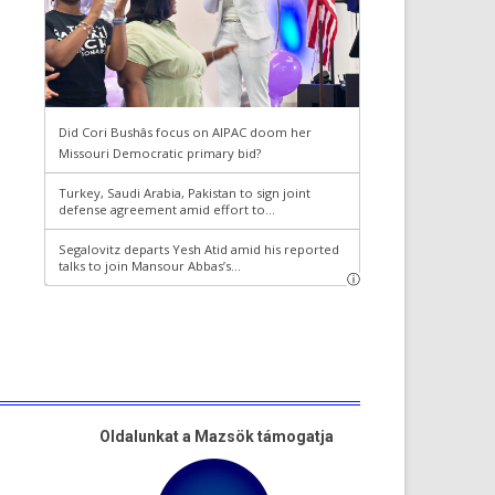
Oldalunkat a Mazsök támogatja