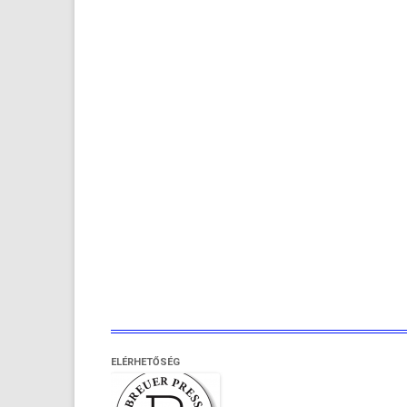
ELÉRHETŐSÉG