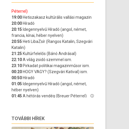
TOVÁBBI HÍREK