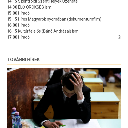
TOVÁBBI HÍREK