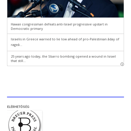
ELÉRHETŐSÉG