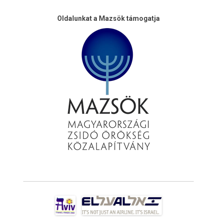
Oldalunkat a Mazsök támogatja