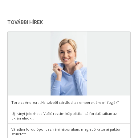
TOVÁBBI HÍREK