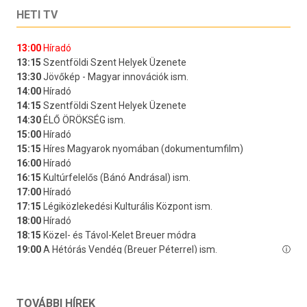
HETI TV
TOVÁBBI HÍREK