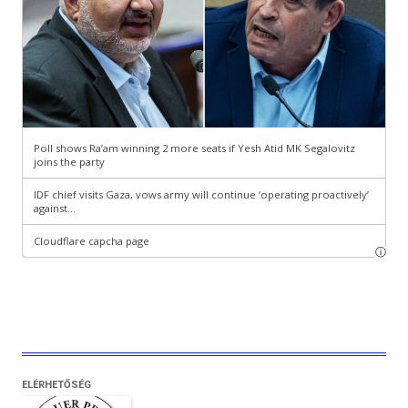
ELÉRHETŐSÉG