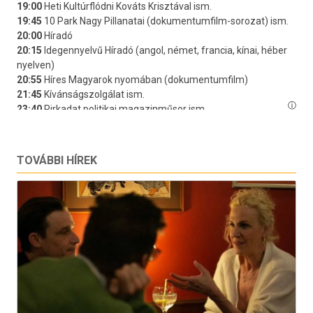
TOVÁBBI HÍREK