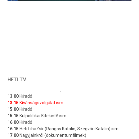
HETI TV