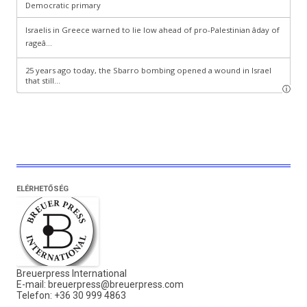
ELÉRHETŐSÉG
Breuerpress International
E-mail:
breuerpress@breuerpress.com
Telefon: +36 30 999 4863