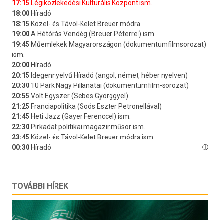
TOVÁBBI HÍREK