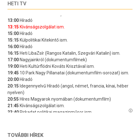
HETI TV
TOVÁBBI HÍREK