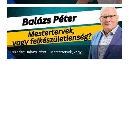
Pirkadat: Balázs Péter – Mestertervek, vagy...