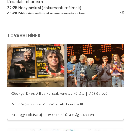
TOVÁBBI HÍREK