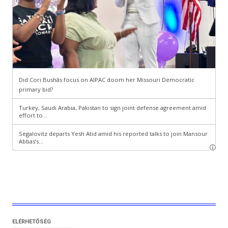
ELÉRHETŐSÉG