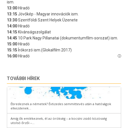
TOVÁBBI HÍREK