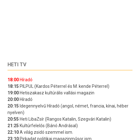
HETI TV