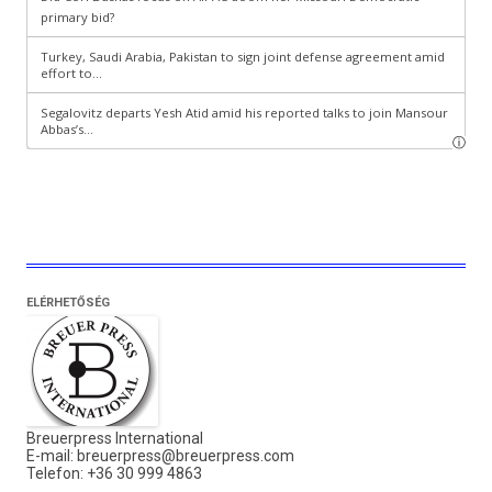
ELÉRHETŐSÉG
Breuerpress International
E-mail:
breuerpress@breuerpress.com
Telefon: +36 30 999 4863