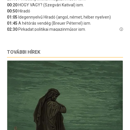
TOVÁBBI HÍREK