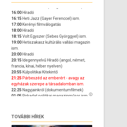
TOVÁBBI HÍREK