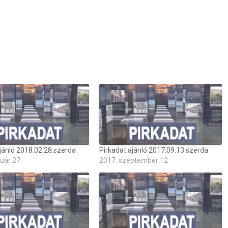
jánló 2018.02.28.szerda
Pirkadat ajánló 2017.09.13.szerda
ruár 27
2017. szeptember 12