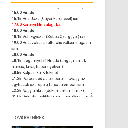
TOVÁBBI HÍREK