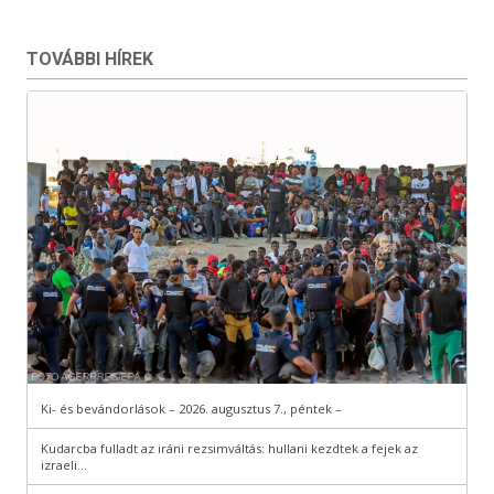
TOVÁBBI HÍREK