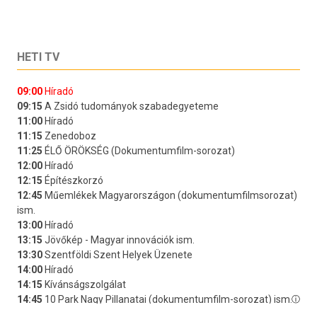
HETI TV