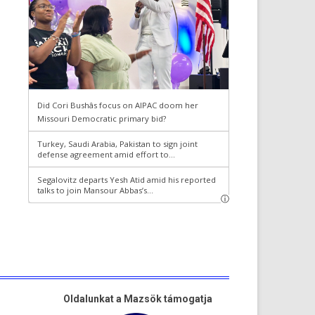
Oldalunkat a Mazsök támogatja