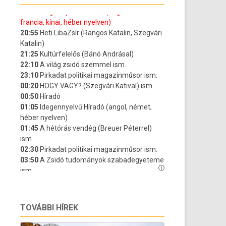
TOVÁBBI HÍREK