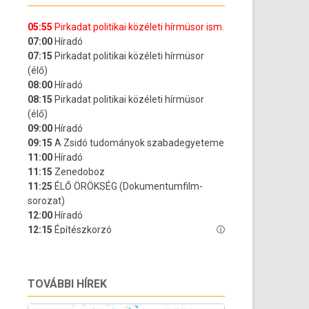
TOVÁBBI HÍREK