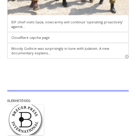
ELÉRHETŐSÉG