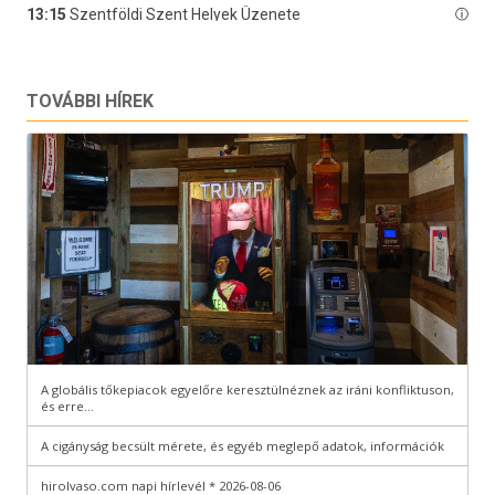
TOVÁBBI HÍREK