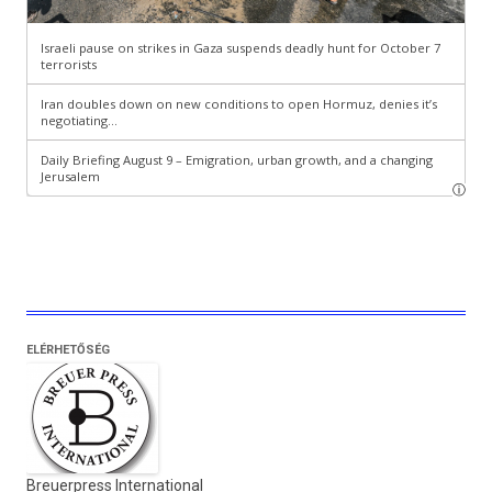
ELÉRHETŐSÉG
Breuerpress International