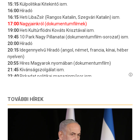
TOVÁBBI HÍREK