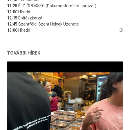
TOVÁBBI HÍREK