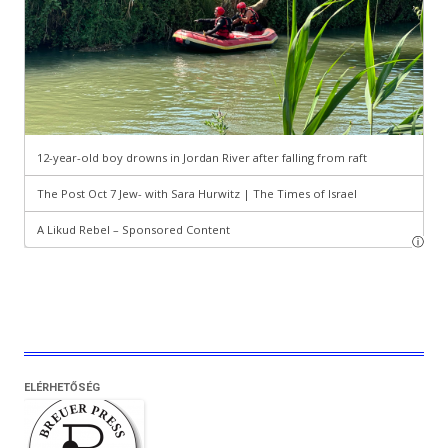
ELÉRHETŐSÉG