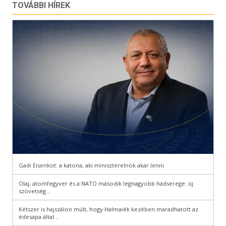
TOVÁBBI HÍREK