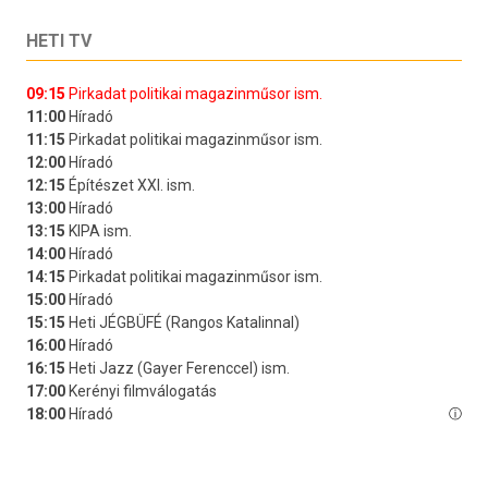
HETI TV