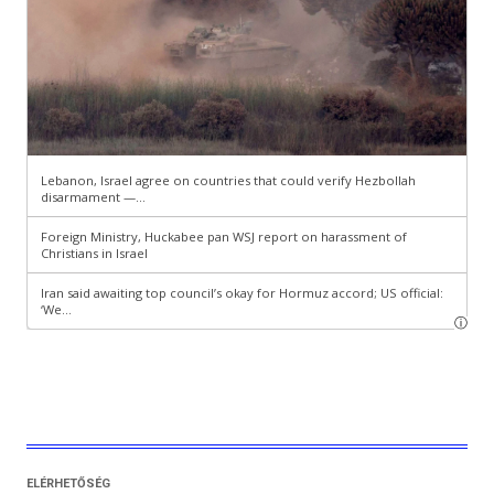
ELÉRHETŐSÉG