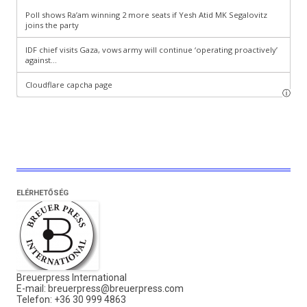
ELÉRHETŐSÉG
Breuerpress International
E-mail:
breuerpress@breuerpress.com
Telefon: +36 30 999 4863