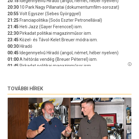
TOVÁBBI HÍREK