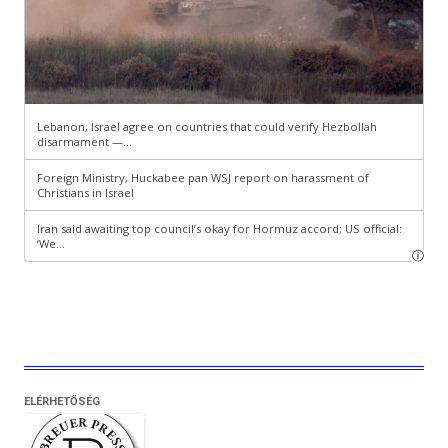
ELÉRHETŐSÉG