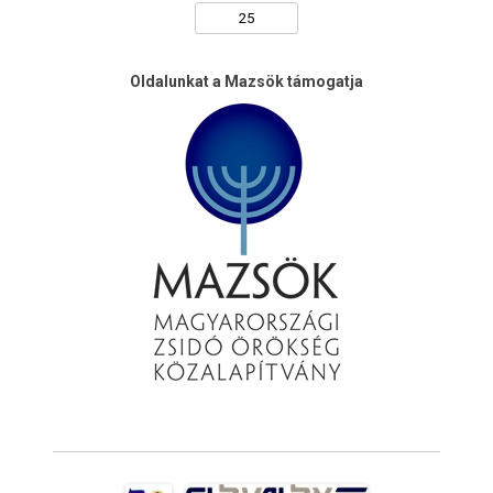
Oldalunkat a Mazsök támogatja