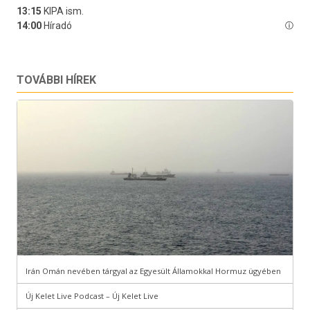
TOVÁBBI HÍREK