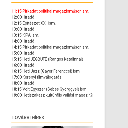
TOVÁBBI HÍREK