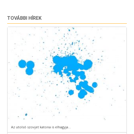
TOVÁBBI HÍREK