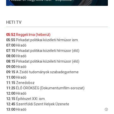
HETI TV