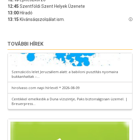
TOVÁBBI HÍREK