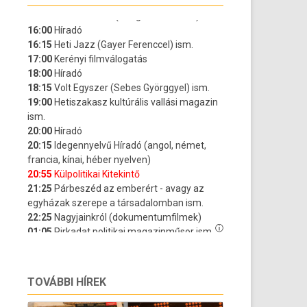
TOVÁBBI HÍREK