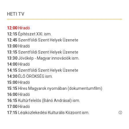
HETI TV