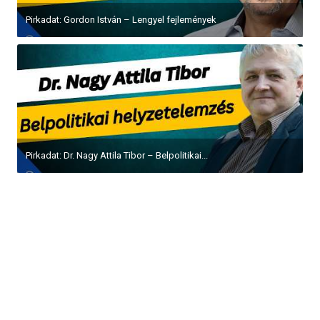
Pirkadat: Gordon István – Lengyel fejlemények
Pirkadat: Dr. Nagy Attila Tibor – Belpolitikai...