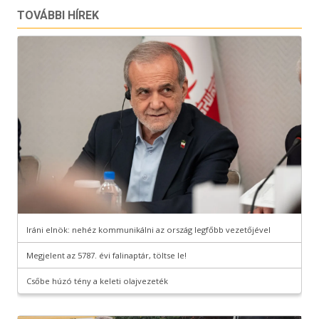
TOVÁBBI HÍREK