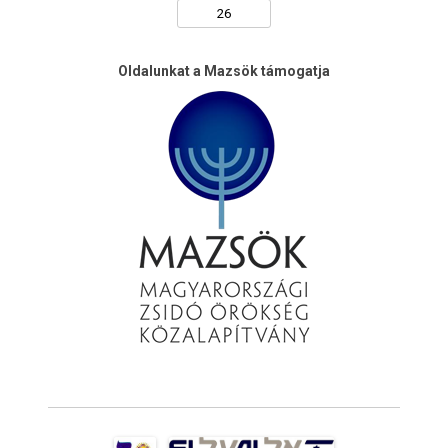
Oldalunkat a Mazsök támogatja