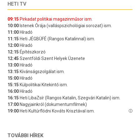
HETI TV
TOVÁBBI HÍREK