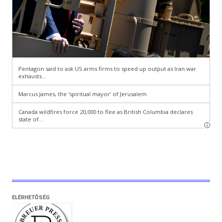
ELÉRHETŐSÉG