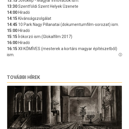
TOVÁBBI HÍREK