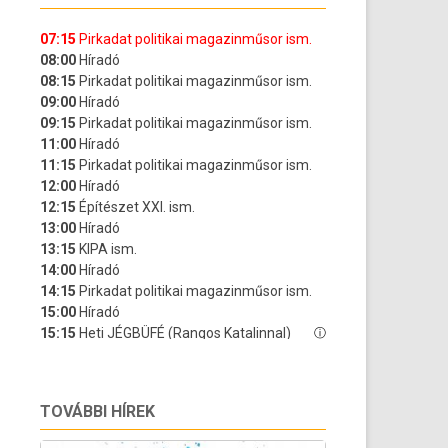
TOVÁBBI HÍREK