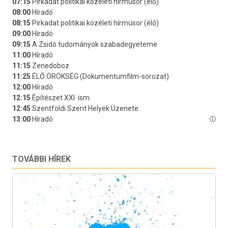
TOVÁBBI HÍREK