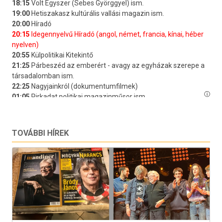
TOVÁBBI HÍREK