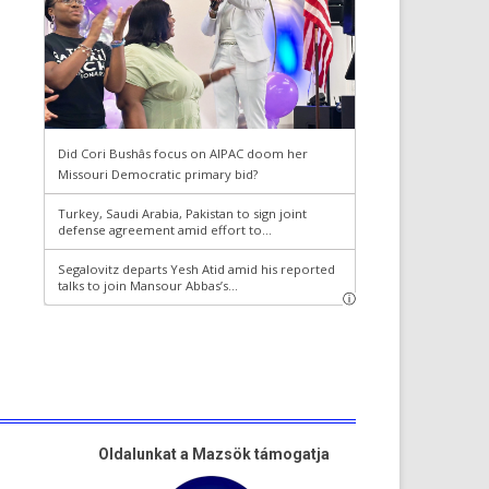
Oldalunkat a Mazsök támogatja