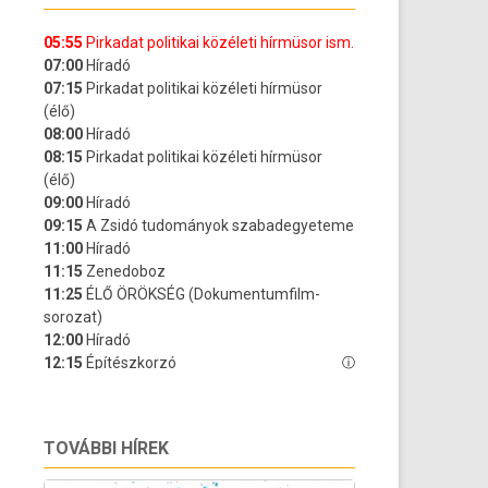
TOVÁBBI HÍREK