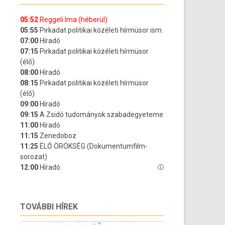
TOVÁBBI HÍREK