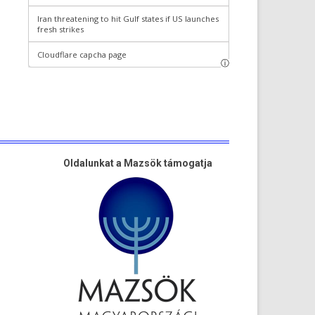
Oldalunkat a Mazsök támogatja