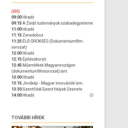
TOVÁBBI HÍREK