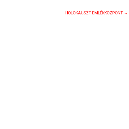
HOLOKAUSZT EMLÉKKÖZPONT
→