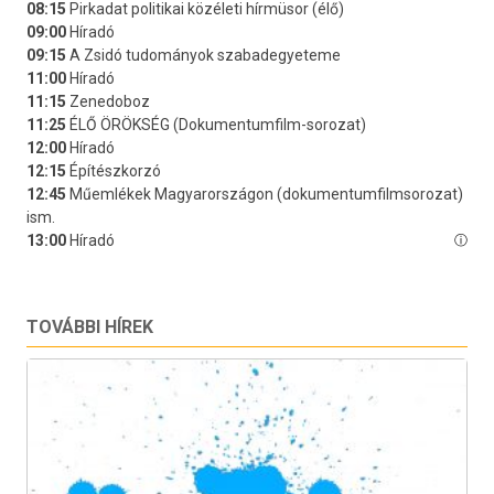
TOVÁBBI HÍREK