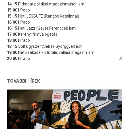
TOVÁBBI HÍREK