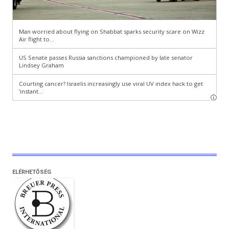
ELÉRHETŐSÉG