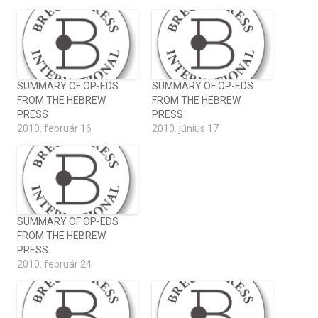
SUMMARY OF OP-EDS
SUMMARY OF OP-EDS
FROM THE HEBREW
FROM THE HEBREW
PRESS
PRESS
2010. február 16
2010. június 17
SUMMARY OF OP-EDS
FROM THE HEBREW
PRESS
2010. február 24