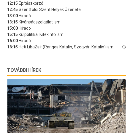
TOVÁBBI HÍREK