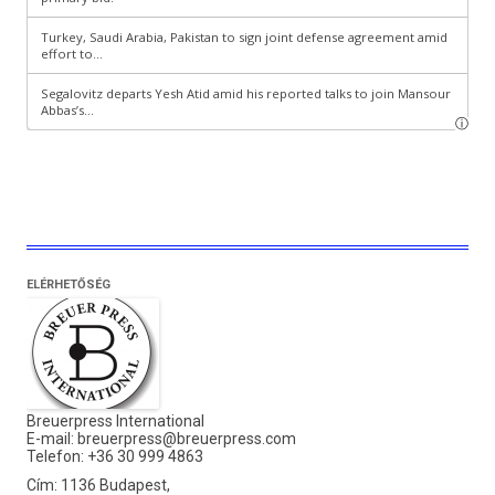
ELÉRHETŐSÉG
Breuerpress International
E-mail:
breuerpress@breuerpress.com
Telefon: +36 30 999 4863
Cím: 1136 Budapest,