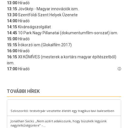
TOVÁBBI HÍREK