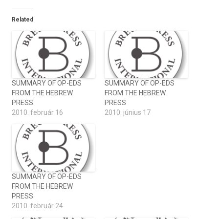
Related
SUMMARY OF OP-EDS
SUMMARY OF OP-EDS
FROM THE HEBREW
FROM THE HEBREW
PRESS
PRESS
2010. február 16
2010. június 17
SUMMARY OF OP-EDS
FROM THE HEBREW
PRESS
2010. február 24