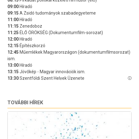
TOVÁBBI HÍREK