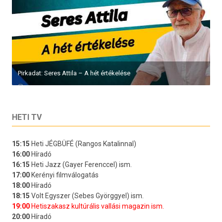
HETI TV