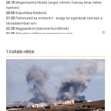
TOVÁBBI HÍREK