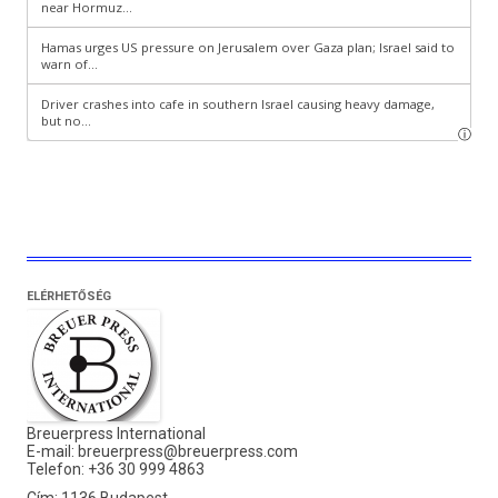
ELÉRHETŐSÉG
Breuerpress International
E-mail:
breuerpress@breuerpress.com
Telefon: +36 30 999 4863
Cím: 1136 Budapest,