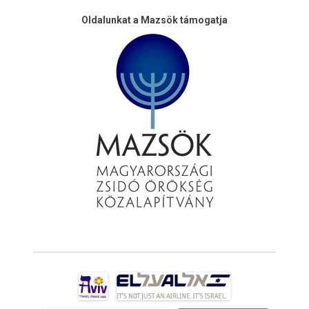
Oldalunkat a Mazsök támogatja