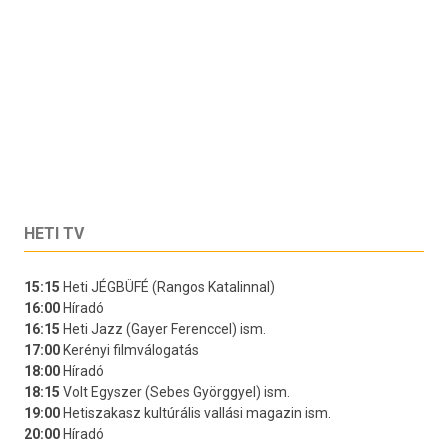
HETI TV