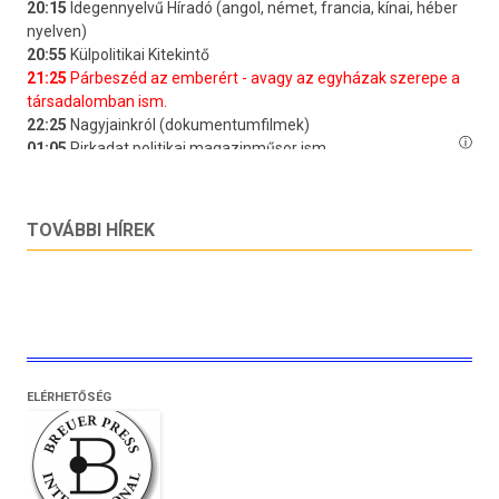
TOVÁBBI HÍREK
ELÉRHETŐSÉG