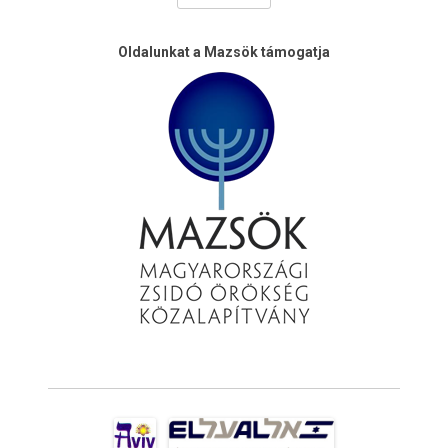
Oldalunkat a Mazsök támogatja