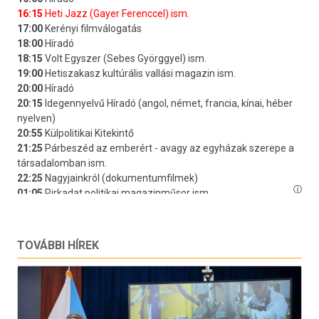
TOVÁBBI HÍREK