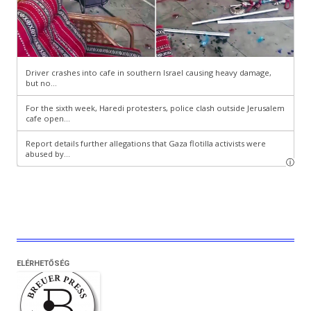
ELÉRHETŐSÉG