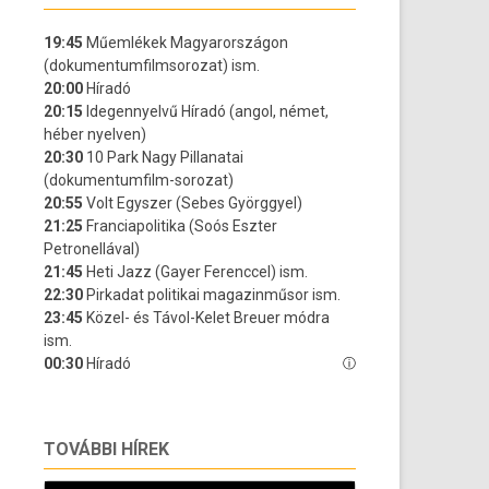
TOVÁBBI HÍREK