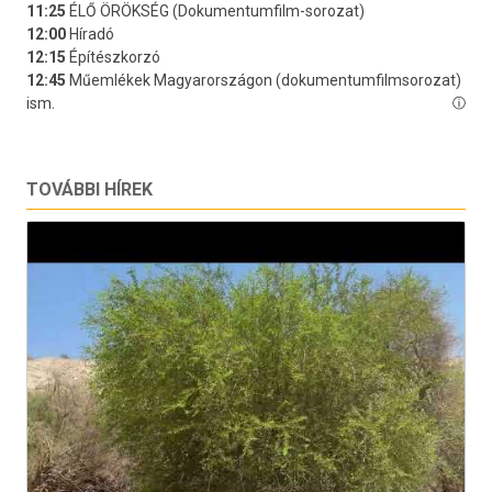
TOVÁBBI HÍREK