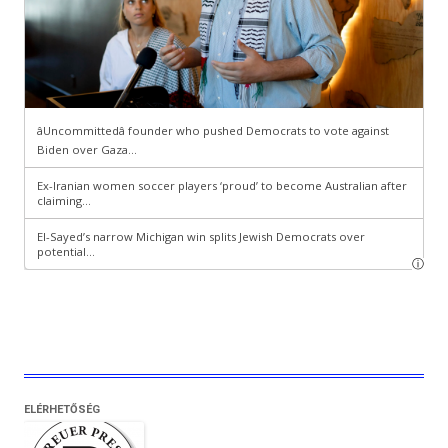
ELÉRHETŐSÉG