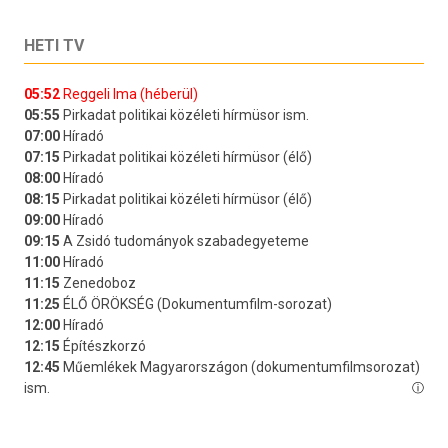
HETI TV