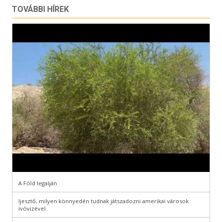
TOVÁBBI HÍREK