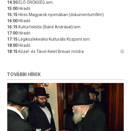
TOVÁBBI HÍREK