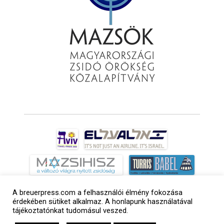
A breuerpress.com a felhasználói élmény fokozása
érdekében sütiket alkalmaz. A honlapunk használatával
tájékoztatónkat tudomásul veszed.