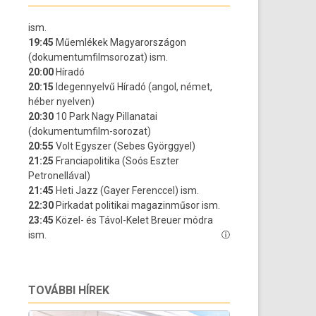
TOVÁBBI HÍREK