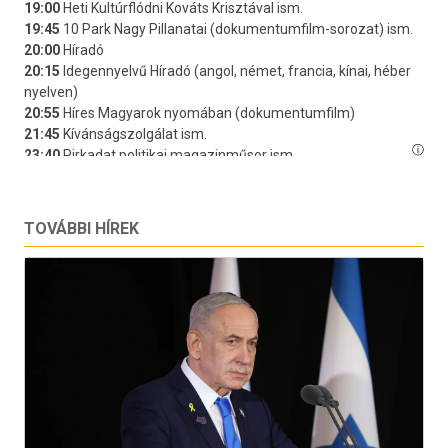
TOVÁBBI HÍREK