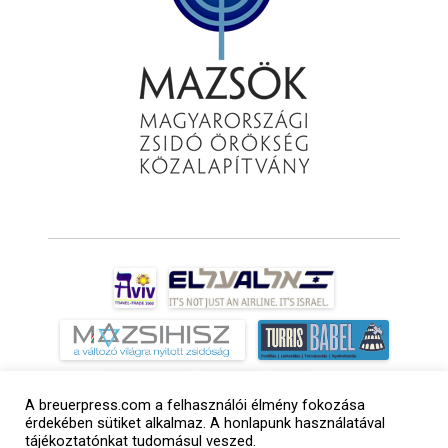
A breuerpress.com a felhasználói élmény fokozása
érdekében sütiket alkalmaz. A honlapunk használatával
tájékoztatónkat tudomásul veszed.