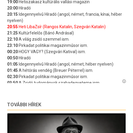
TOVÁBBI HÍREK