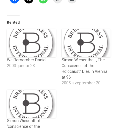
Related
We Remember Daniel
Simon Wiesenthal: „The
2003. január 23
Conscience of the
Holocaust” Dies in Vienna
at 96
2005. szeptember 20
Simon Wiesenthal,
‘conscience of the