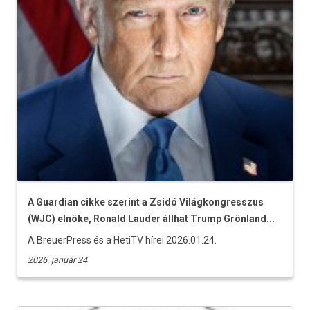
A Guardian cikke szerint a Zsidó Világkongresszus
(WJC) elnöke, Ronald Lauder állhat Trump Grönland...
A BreuerPress és a HetiTV hírei 2026.01.24.
2026. január 24