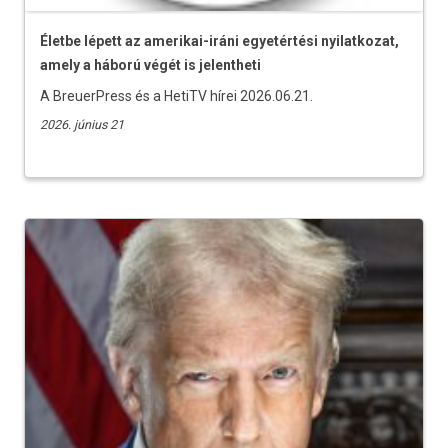
Életbe lépett az amerikai-iráni egyetértési nyilatkozat,
amely a háború végét is jelentheti
A BreuerPress és a HetiTV hírei 2026.06.21.
2026. június 21