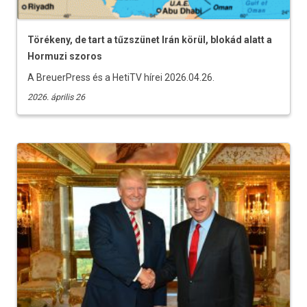
Törékeny, de tart a tűzszünet Irán körül, blokád alatt a
Hormuzi szoros
A BreuerPress és a HetiTV hírei 2026.04.26.
2026. április 26