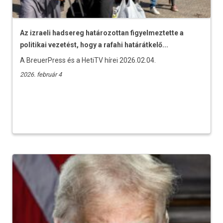
Az izraeli hadsereg határozottan figyelmeztette a
politikai vezetést, hogy a rafahi határátkelő...
A BreuerPress és a HetiTV hírei 2026.02.04.
2026. február 4