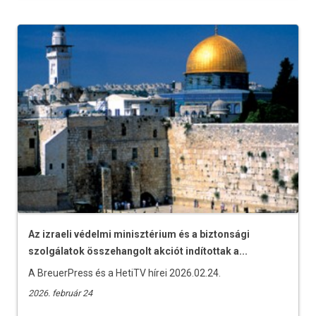
Az izraeli védelmi minisztérium és a biztonsági
szolgálatok összehangolt akciót indítottak a...
A BreuerPress és a HetiTV hírei 2026.02.24.
2026. február 24