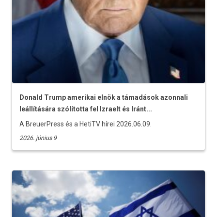
Donald Trump amerikai elnök a támadások azonnali
leállítására szólította fel Izraelt és Iránt...
A BreuerPress és a HetiTV hírei 2026.06.09.
2026. június 9