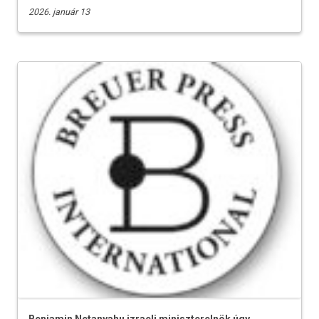
2026. január 13